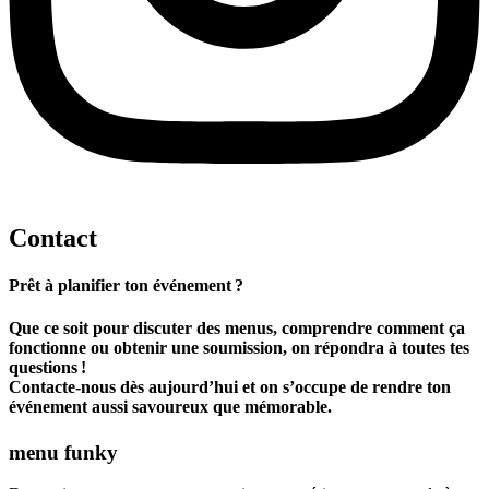
Contact
Prêt à planifier ton événement ?
Que ce soit pour discuter des menus, comprendre comment ça
fonctionne ou obtenir une soumission, on répondra à toutes tes
questions !
Contacte-nous dès aujourd’hui et on s’occupe de rendre ton
événement aussi savoureux que mémorable.
menu funky