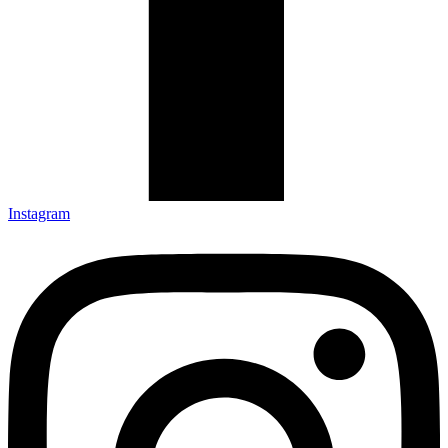
Instagram