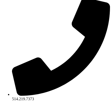
514.219.7373