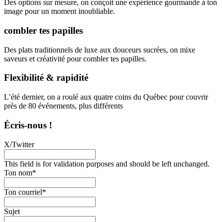
Des options sur mesure, on conçoit une expérience gourmande à ton
image pour un moment inoubliable.
combler tes papilles
Des plats traditionnels de luxe aux douceurs sucrées, on mixe
saveurs et créativité pour combler tes papilles.
Flexibilité & rapidité
L’été dernier, on a roulé aux quatre coins du Québec pour couvrir
près de 80 événements, plus différents
Écris-nous !
X/Twitter
This field is for validation purposes and should be left unchanged.
Ton nom
*
Ton courriel
*
Sujet