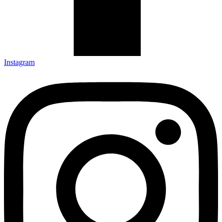
Instagram