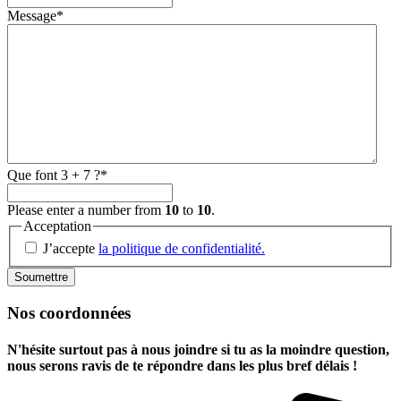
Message
*
Que font 3 + 7 ?
*
Please enter a number from
10
to
10
.
Acceptation
J’accepte
la politique de confidentialité.
Nos coordonnées
N'hésite surtout pas à nous joindre si tu as la moindre question,
nous serons ravis de te répondre dans les plus bref délais !